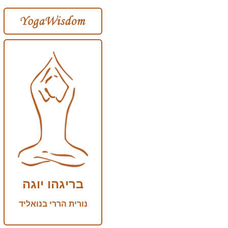
בריגהו יוגה
נורית הררי בנואליד