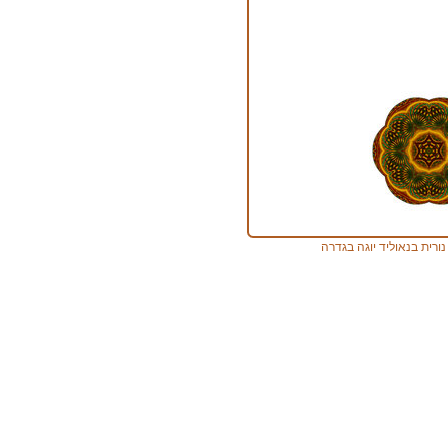
נורית בנאוליד יוגה בגדרה